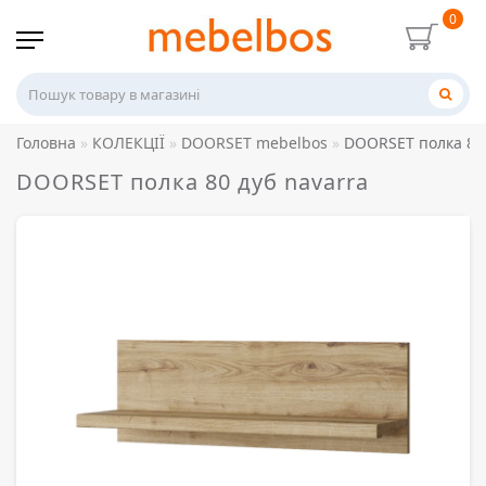
0
Головна
КОЛЕКЦІЇ
DOORSET mebelbos
DOORSET полка 80 
DOORSET полка 80 дуб navarra