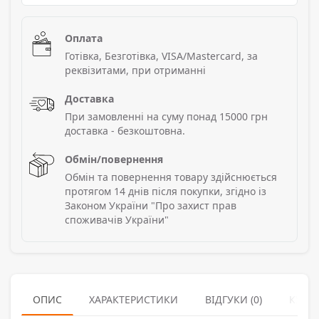
Оплата
Готівка, Безготівка, VISA/Mastercard, за
реквізитами, при отриманні
Доставка
При замовленні на суму понад 15000 грн
доставка - безкоштовна.
Обмін/повернення
Обмін та повернення товару здійснюється
протягом 14 днів після покупки, згідно із
Законом України "Про захист прав
споживачів України"
ОПИС
ХАРАКТЕРИСТИКИ
ВІДГУКИ (0)
КУПУ