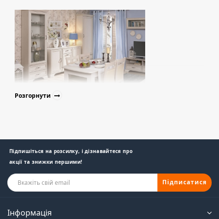
Розгорнути
Підпишіться на розсилку, і дізнавайтеся про
акції та знижки першими!
Підписатися
Інформація