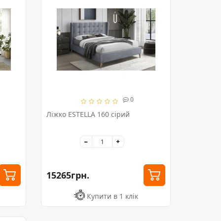
0
Ліжко ESTELLA 160 сірий
15265грн.
Купити в 1 клік