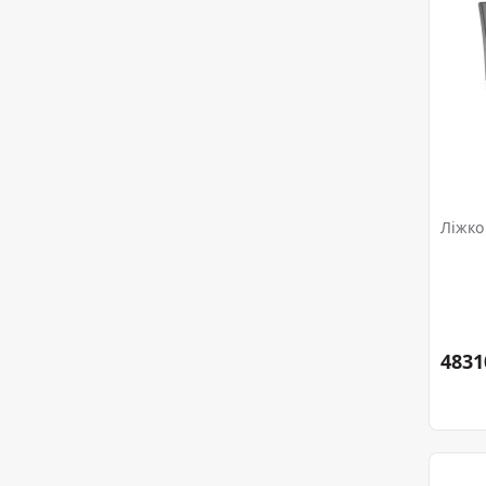
Ліжко
4831