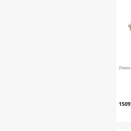
Ліжко
1509