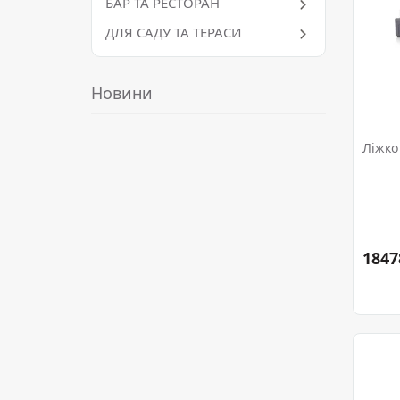
БАР ТА РЕСТОРАН
ДЛЯ САДУ ТА ТЕРАСИ
Новини
Ліжко
1847