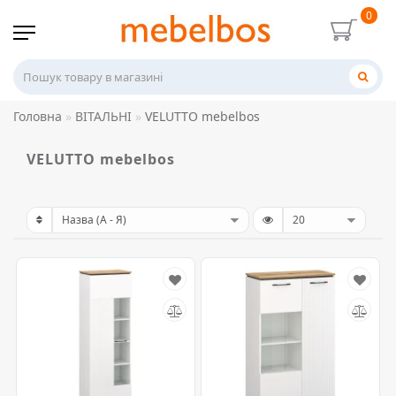
0
Головна
ВІТАЛЬНІ
VELUTTO mebelbos
VELUTTO mebelbos