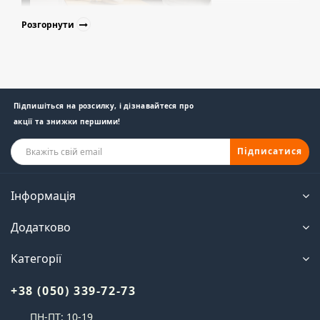
Розгорнути
Підпишіться на розсилку, і дізнавайтеся про
акції та знижки першими!
Підписатися
Інформація
Додатково
Категорії
+38 (050) 339-72-73
ПН-ПТ: 10-19