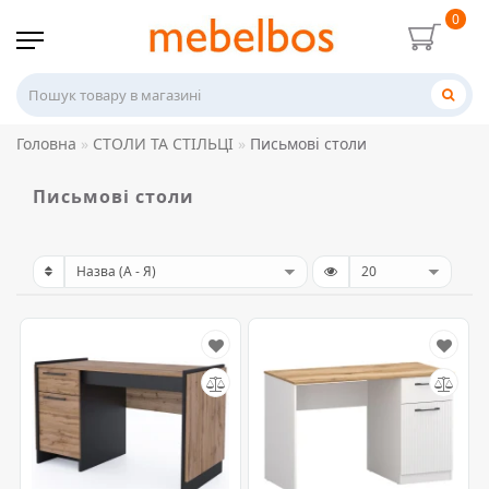
0
Головна
СТОЛИ ТА СТІЛЬЦІ
Письмові столи
Письмові столи