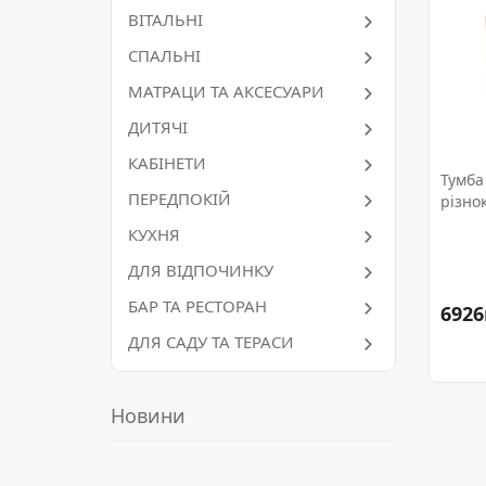
ВІТАЛЬНІ
СПАЛЬНІ
МАТРАЦИ ТА АКСЕСУАРИ
ДИТЯЧІ
КАБІНЕТИ
Тумба
ПЕРЕДПОКІЙ
різно
КУХНЯ
ДЛЯ ВІДПОЧИНКУ
БАР ТА РЕСТОРАН
6926
ДЛЯ САДУ ТА ТЕРАСИ
Новини