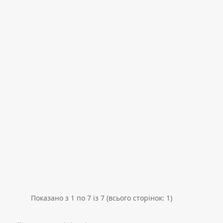
Показано з 1 по 7 із 7 (всього сторінок: 1)